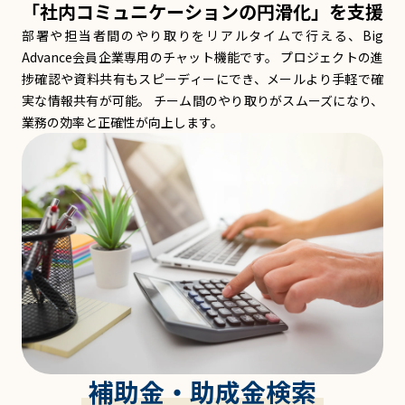
「社内コミュニケーションの円滑化」を支援
部署や担当者間のやり取りをリアルタイムで行える、Big
Advance会員企業専用のチャット機能です。 プロジェクトの進
捗確認や資料共有もスピーディーにでき、メールより手軽で確
実な情報共有が可能。 チーム間のやり取りがスムーズになり、
業務の効率と正確性が向上します。
補助金・助成金検索