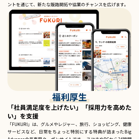
ントを通じて、新たな販路開拓や協業のチャンスを広げます。
福利厚生
「社員満足度を上げたい」「採用力を高めた
い」を支援
「FUKURI」は、グルメやレジャー、旅行、ショッピング、健康
サービスなど、日常をちょっと特別にする特典が詰まったBig
Advance会員専用クーポンサイトです。 スマホやPCから24時間