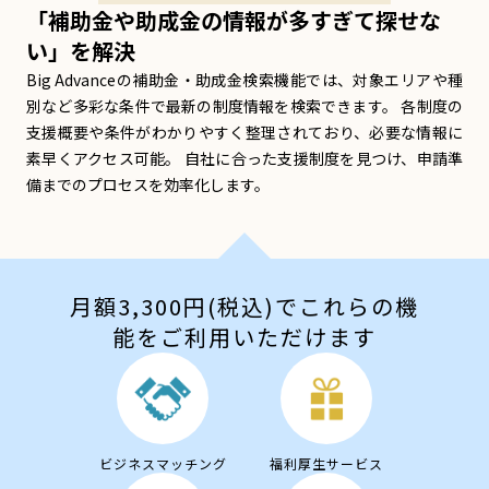
「補助金や助成金の情報が多すぎて探せな
い」を解決
Big Advanceの補助金・助成金検索機能では、対象エリアや種
別など多彩な条件で最新の制度情報を検索できます。 各制度の
支援概要や条件がわかりやすく整理されており、必要な情報に
素早くアクセス可能。 自社に合った支援制度を見つけ、申請準
備までのプロセスを効率化します。
月額3,300円(税込)でこれらの機
能をご利用いただけます
ビジネスマッチング
福利厚生サービス