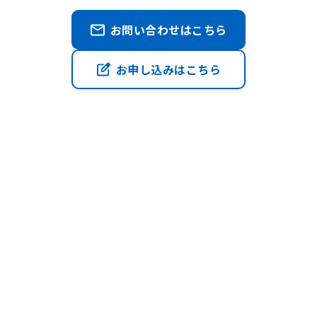
お問い合わせはこちら
お申し込みはこちら