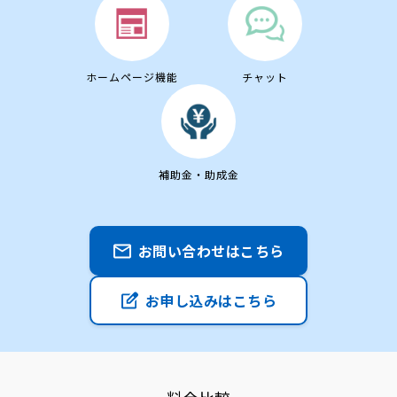
ホームページ機能
チャット
補助金・助成金
お問い合わせはこちら
お申し込みはこちら