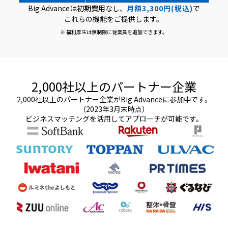
Big Advanceは初期費用なし、
月額3,300円(税込)
で
これらの機能をご提供します。
※ 福利厚生は無制限に従業員を追加できます。
2,000社以上のパートナー企業
2,000社以上のパートナー企業がBig Advanceに参加中です。
（2023年3月末時点）
ビジネスマッチングを活用してアプローチが可能です。