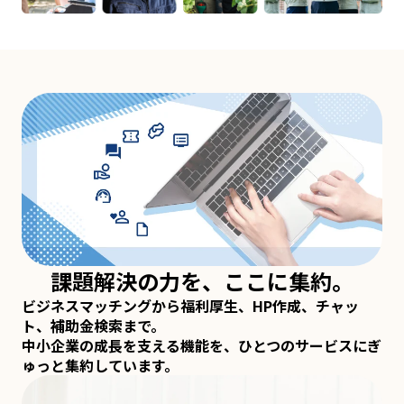
課題解決の力を、ここに集約。
ビジネスマッチングから福利厚生、HP作成、チャッ
ト、補助金検索まで。
中小企業の成長を支える機能を、ひとつのサービスにぎ
ゅっと集約しています。