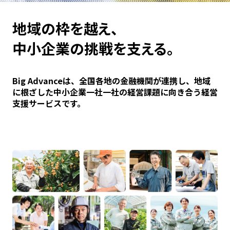
地域の枠を越え、
中小企業の挑戦を支える。
Big Advanceは、全国各地の金融機関が連携し、地域
に根ざした中小企業一社一社の経営課題に向き合う経営
支援サービスです。