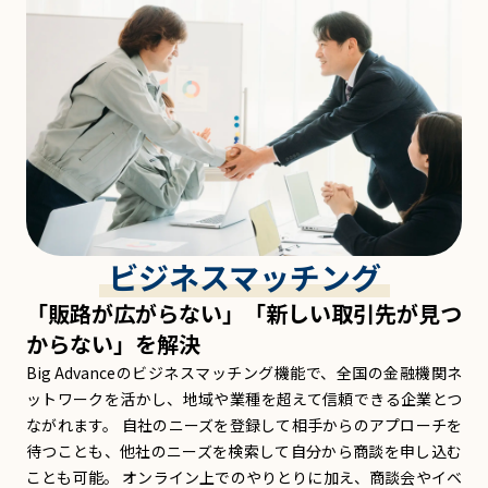
ビジネスマッチング
「販路が広がらない」「新しい取引先が見つ
からない」を解決
Big Advanceのビジネスマッチング機能で、全国の金融機関ネ
ットワークを活かし、地域や業種を超えて信頼できる企業とつ
ながれます。 自社のニーズを登録して相手からのアプローチを
待つことも、他社のニーズを検索して自分から商談を申し込む
ことも可能。 オンライン上でのやりとりに加え、商談会やイベ