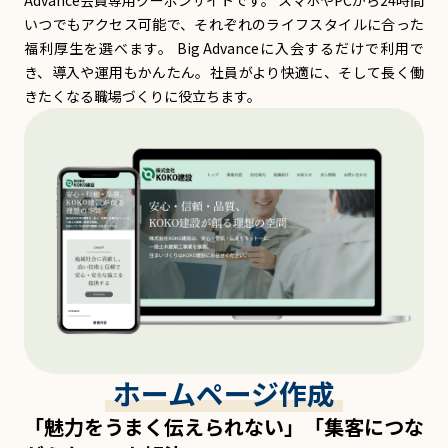
いつでもアクセス可能で、それぞれのライフスタイルに合った
福利厚生を選べます。 Big Advanceに入会するだけで利用で
き、導入や運用もかんたん。社員がより快適に、そして長く働
きたくなる職場づくりに役立ちます。
ホームページ作成
「魅力をうまく伝えられない」「集客につな