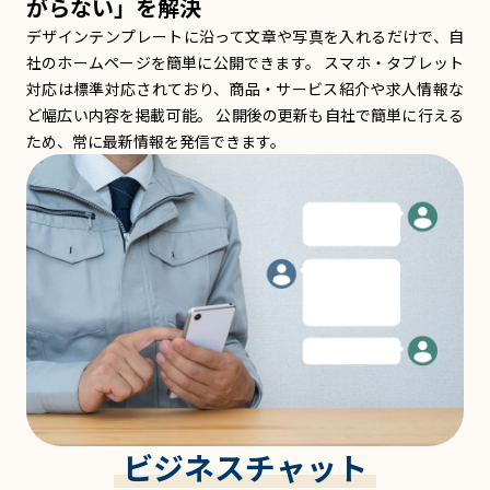
がらない」を解決
デザインテンプレートに沿って文章や写真を入れるだけで、自
社のホームページを簡単に公開できます。 スマホ・タブレット
対応は標準対応されており、商品・サービス紹介や求人情報な
ど幅広い内容を掲載可能。 公開後の更新も自社で簡単に行える
ため、常に最新情報を発信できます。
ビジネスチャット